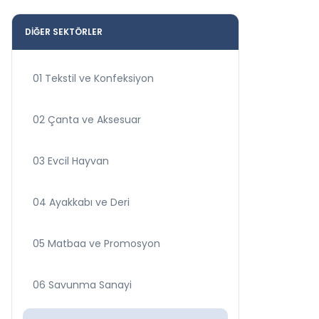
DİĞER SEKTÖRLER
01 Tekstil ve Konfeksiyon
02 Çanta ve Aksesuar
03 Evcil Hayvan
04 Ayakkabı ve Deri
05 Matbaa ve Promosyon
06 Savunma Sanayi