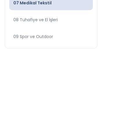
07 Medikal Tekstil
08 Tuhafiye ve El İşleri
09 Spor ve Outdoor